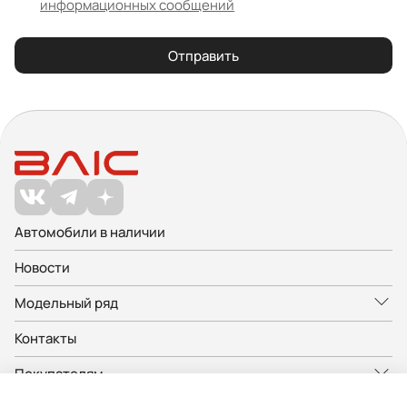
информационных сообщений
Отправить
Автомобили в наличии
Новости
Модельный ряд
Контакты
Покупателям