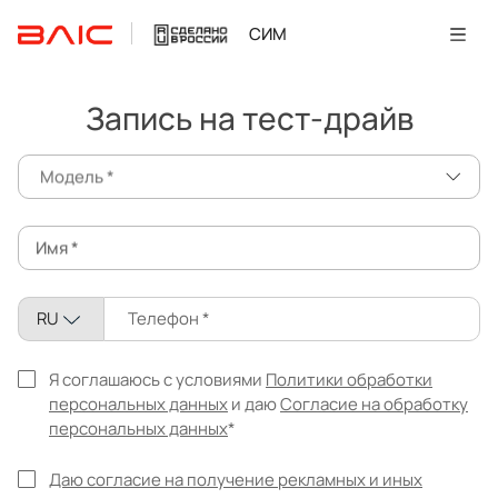
СИМ
Запись на тест-драйв
Модель
Имя
RU
Телефон
Я соглашаюсь с условиями
Политики обработки
персональных данных
и даю
Согласие на обработку
персональных данных
Даю согласие на получение рекламных и иных