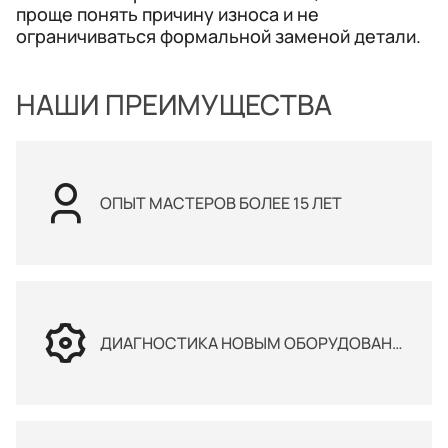
проще понять причину износа и не
ограничиваться формальной заменой детали.
НАШИ ПРЕИМУЩЕСТВА
ОПЫТ МАСТЕРОВ БОЛЕЕ 15 ЛЕТ
ДИАГНОСТИКА НОВЫМ ОБОРУДОВАНИЕМ