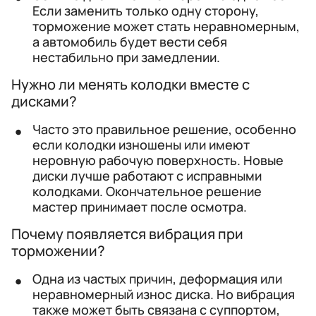
Если заменить только одну сторону,
торможение может стать неравномерным,
а автомобиль будет вести себя
нестабильно при замедлении.
Нужно ли менять колодки вместе с
дисками?
Часто это правильное решение, особенно
если колодки изношены или имеют
неровную рабочую поверхность. Новые
диски лучше работают с исправными
колодками. Окончательное решение
мастер принимает после осмотра.
Почему появляется вибрация при
торможении?
Одна из частых причин, деформация или
неравномерный износ диска. Но вибрация
также может быть связана с суппортом,