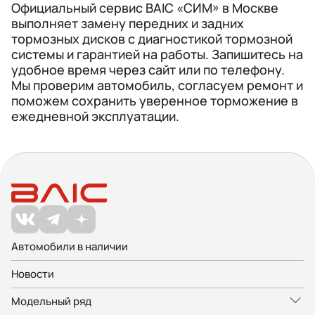
Официальный сервис BAIC «СИМ» в Москве
выполняет замену передних и задних
тормозных дисков с диагностикой тормозной
системы и гарантией на работы. Запишитесь на
удобное время через сайт или по телефону.
Мы проверим автомобиль, согласуем ремонт и
поможем сохранить уверенное торможение в
ежедневной эксплуатации.
Автомобили в наличии
Новости
Модельный ряд