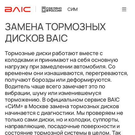
СИМ
ЗАМЕНА ТОРМОЗНЫХ
ДИСКОВ BAIC
Тормозные диски работают вместе с
колодками и принимают на себя основную
нагрузку при замедлении автомобиля. Со
временем они изнашиваются, перегреваются,
получают борозды или деформируются.
Водитель чаще всего замечает это по
вибрации, шуму или изменившемуся
торможению. В официальном сервисе BAIC
«СИМ» в Москве замена тормозных дисков
начинается с диагностики. Мы проверяем не
только сами диски, но и колодки, суппорты,
направляющие, посадочные поверхности и
состояние тормозной системы в целом. Так