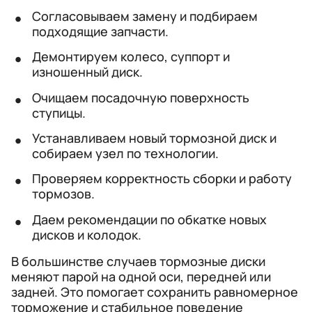
Согласовываем замену и подбираем
подходящие запчасти.
Демонтируем колесо, суппорт и
изношенный диск.
Очищаем посадочную поверхность
ступицы.
Устанавливаем новый тормозной диск и
собираем узел по технологии.
Проверяем корректность сборки и работу
тормозов.
Даем рекомендации по обкатке новых
дисков и колодок.
В большинстве случаев тормозные диски
меняют парой на одной оси, передней или
задней. Это помогает сохранить равномерное
торможение и стабильное поведение