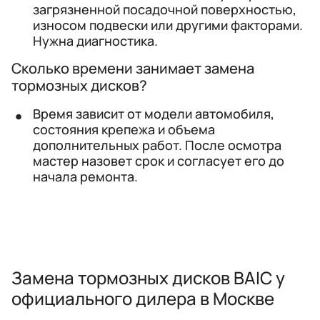
загрязненной посадочной поверхностью,
износом подвески или другими факторами.
Нужна диагностика.
Сколько времени занимает замена
тормозных дисков?
Время зависит от модели автомобиля,
состояния крепежа и объема
дополнительных работ. После осмотра
мастер назовет срок и согласует его до
начала ремонта.
Замена тормозных дисков BAIC у
официального дилера в Москве