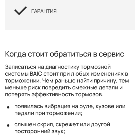
ГАРАНТИЯ
Когда стоит обратиться в сервис
Записаться на диагностику тормозной
системы BAIC стоит при любых изменениях в
торможении. Чем раньше найти причину, тем
меньше риск повредить смежные детали и
потерять эффективность тормозов.
появилась вибрация на руле, кузове или
педали при торможении;
слышен скрип, скрежет или другой
посторонний звук;