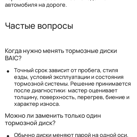
автомобиля на дороге.
Частые вопросы
Когда нужно менять тормозные диски
BAIC?
Точный срок зависит от пробега, стиля
езды, условий эксплуатации и состояния
тормозной системы. Решение принимается
после диагностики: мастер оценивает
толщину, поверхность, перегрев, биение и
характер износа.
Можно ли заменить только один
тормозной диск?
Обычно диски меняют парой на одной оси.