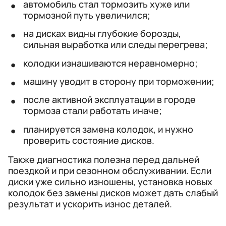
автомобиль стал тормозить хуже или
тормозной путь увеличился;
на дисках видны глубокие борозды,
сильная выработка или следы перегрева;
колодки изнашиваются неравномерно;
машину уводит в сторону при торможении;
после активной эксплуатации в городе
тормоза стали работать иначе;
планируется замена колодок, и нужно
проверить состояние дисков.
Также диагностика полезна перед дальней
поездкой и при сезонном обслуживании. Если
диски уже сильно изношены, установка новых
колодок без замены дисков может дать слабый
результат и ускорить износ деталей.