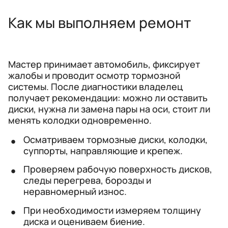
Как мы выполняем ремонт
Мастер принимает автомобиль, фиксирует
жалобы и проводит осмотр тормозной
системы. После диагностики владелец
получает рекомендации: можно ли оставить
диски, нужна ли замена пары на оси, стоит ли
менять колодки одновременно.
Осматриваем тормозные диски, колодки,
суппорты, направляющие и крепеж.
Проверяем рабочую поверхность дисков,
следы перегрева, борозды и
неравномерный износ.
При необходимости измеряем толщину
диска и оцениваем биение.