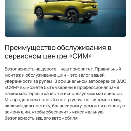
Преимущество обслуживания в
сервисном центре «СИМ»
Безопасность на дороге – наш приоритет. Правильный
монтаж и обслуживание шин – это залог вашей
уверенности за рулем. В официальном автосервисе BAIC
«СИМ» вы можете быть уверены в профессионализме
наших мастеров и качестве используемых материалов.
Мы предлагаем полный спектр услуг по шиномонтажу,
включая диагностику, балансировку, ремонт и сезонную
замену шин, чтобы обеспечить максимальную
безопасность вашего автомобиля.