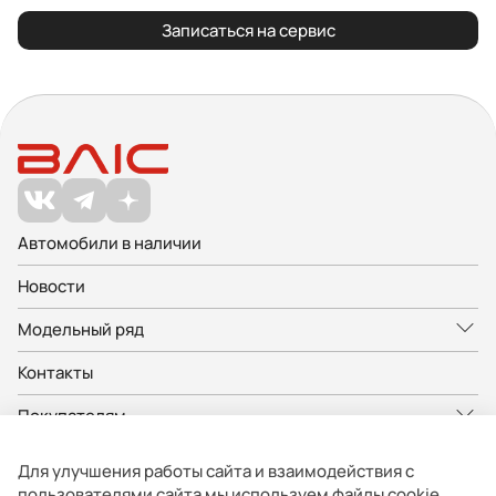
Записаться на сервис
Автомобили в наличии
Новости
Модельный ряд
Контакты
Покупателям
Владельцам
Для улучшения работы сайта и взаимодействия с
пользователями сайта мы используем файлы cookie.