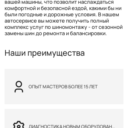
вашей машины, что позволит наслаждаться
комфортной и безопасной ездой, какими бы ни
были погодные и дорожные условия. В нашем
автосервисе вы можете получить полный
комплекс услуг по шиномонтажу - от сезонной
замены шин до ремонта и балансировки.
Наши преимущества
ОПЫТ МАСТЕРОВ БОЛЕЕ 15 ЛЕТ
ДИАГНОСТИКА НОВЫМ ОБОРУДОВАНИЕМ