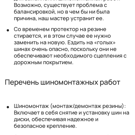
Возможно, существует проблема с
балансировкой, но в чем бы ни была
причина, наш мастер устранит ее.
Со временем протектор на резине
стирается, и в этом случае ее нужно
заменить на новую. Ездить на «голых»
шинах очень опасно, поскольку они не
обеспечивают необходимого сцепления с
дорожным покрытием.
Перечень шиномонтажных работ
Шиномонтаж (монтаж/демонтаж резины):
Включает в себя снятие и установку шин на
диски, обеспечивая надежное и
безопасное крепление.