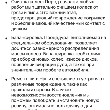
Очистка колес: Перед началом любых
работ мы тщательно очищаем колеса от
грязи и пыли. Это важный этап,
предотвращающий повреждение покрышек
и обеспечивающий качественный контакт с
диском.
Балансировка: Процедура, выполняемая на
специальном оборудовании, позволяет
добиться равномерного распределения
массы колеса. Балансировка необходима
при сборке новых колес, износе дисков,
появлении вибрации руля, а также при
значительном пробеге автомобиля.
Ремонт шин: Наши специалисты устраняют
различные повреждения, такие как
проколы и порезы. В случае
невозможности восстановления мы
поможем подобрать и установить новую
резину, оптимально подходящую для