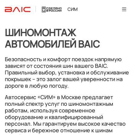
СИМ
ШИНОМОНТАЖ
АВТОМОБИЛЕЙ BAIC
Безопасность и комфорт поездок напрямую
зависят от состояния шин вашего BAIC.
Правильный выбор, установка и обслуживание
покрышек – это залог вашей уверенности на
дороге в любую погоду.
Автосервис «СИМ» в Москве предлагает
полный спектр услуг по шиномонтажным
работам, используя современное
оборудование и квалифицированный
персонал. Мы гарантируем высокое качество
сервиса и бережное отношение к шинам