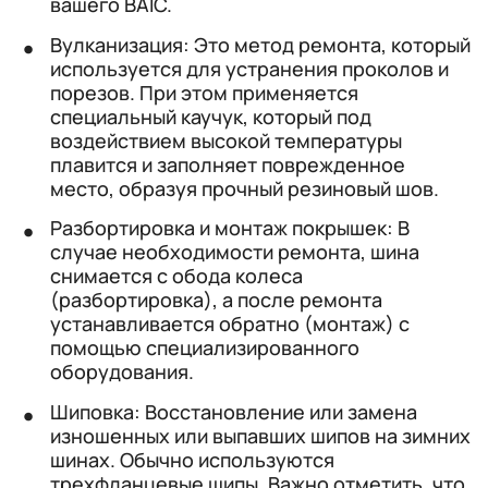
вашего BAIC.
Вулканизация: Это метод ремонта, который
используется для устранения проколов и
порезов. При этом применяется
специальный каучук, который под
воздействием высокой температуры
плавится и заполняет поврежденное
место, образуя прочный резиновый шов.
Разбортировка и монтаж покрышек: В
случае необходимости ремонта, шина
снимается с обода колеса
(разбортировка), а после ремонта
устанавливается обратно (монтаж) с
помощью специализированного
оборудования.
Шиповка: Восстановление или замена
изношенных или выпавших шипов на зимних
шинах. Обычно используются
трехфланцевые шипы. Важно отметить, что