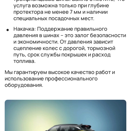
услуга возможна только при глубине
протектора не менее 7 мм и наличии
специальных посадочных мест.
Накачка: Поддержание правильного
давления в шинах – это залог безопасности
и экономичности. От давления зависит
сцепление колес с дорогой, тормозной
путь, срок службы покрышек и расход
топлива.
Мы гарантируем высокое качество работ и
использование профессионального
оборудования.