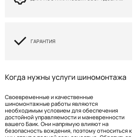
ГАРАНТИЯ
Когда нужны услуги шиномонтажа
Своевременные и качественные
шиномонтажные работы являются
необходимым условием для обеспечения
достойной управляемости и маневренности
вашего Баик. Они напрямую влияют на
безопасность вождения, поэтому относиться к