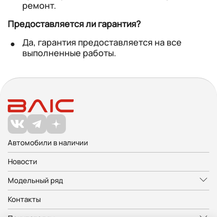
ремонт.
Предоставляется ли гарантия?
Да, гарантия предоставляется на все
выполненные работы.
Автомобили в наличии
Новости
Модельный ряд
Контакты