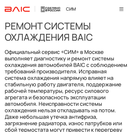
СИМ
РЕМОНТ СИСТЕМЫ
ОХЛАЖДЕНИЯ BAIC
Официальный сервис «СИМ» в Москве
выполняет диагностику и ремонт системы
охлаждения автомобилей BAIC с соблюдением
требований производителя. Исправная
система охлаждения напрямую влияет на
стабильную работу двигателя, поддержание
рабочей температуры, ресурс силового
агрегата и безопасность эксплуатации
автомобиля. Неисправности системы
охлаждения нельзя откладывать на потом.
Даже небольшая утечка антифриза,
загрязнение радиатора, износ патрубков или
сбой термостата могут привести к перегреву