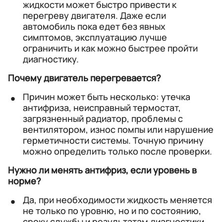
жидкости может быстро привести к
перегреву двигателя. Даже если
автомобиль пока едет без явных
симптомов, эксплуатацию лучше
ограничить и как можно быстрее пройти
диагностику.
Почему двигатель перегревается?
Причин может быть несколько: утечка
антифриза, неисправный термостат,
загрязненный радиатор, проблемы с
вентилятором, износ помпы или нарушение
герметичности системы. Точную причину
можно определить только после проверки.
Нужно ли менять антифриз, если уровень в
норме?
Да, при необходимости жидкость меняется
не только по уровню, но и по состоянию,
сроку службы и результатам диагностики.