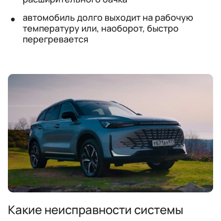
автомобиль долго выходит на рабочую
температуру или, наоборот, быстро
перегревается
Какие неисправности системы