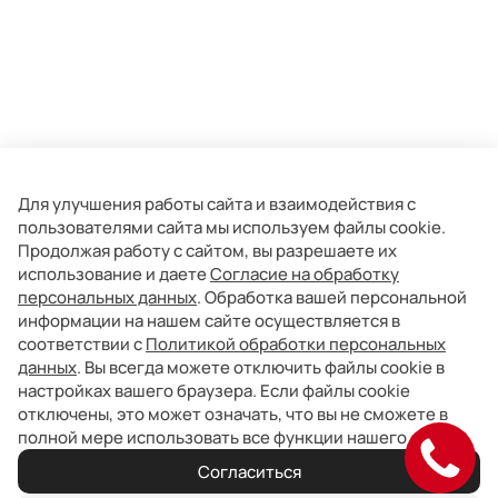
Для улучшения работы сайта и взаимодействия с
пользователями сайта мы используем файлы cookie.
Продолжая работу с сайтом, вы разрешаете их
использование и даете
Согласие на обработку
персональных данных
. Обработка вашей персональной
информации на нашем сайте осуществляется в
соответствии с
Политикой обработки персональных
данных
. Вы всегда можете отключить файлы cookie в
настройках вашего браузера. Если файлы cookie
отключены, это может означать, что вы не сможете в
полной мере использовать все функции нашего сайта.
Согласиться