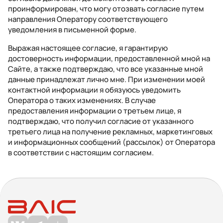
проинформирован, что могу отозвать согласие путем
направления Оператору соответствующего
уведомления в письменной форме.
Выражая настоящее согласие, я гарантирую
достоверность информации, предоставленной мной на
Сайте, а также подтверждаю, что все указанные мной
данные принадлежат лично мне. При изменении моей
контактной информации я обязуюсь уведомить
Оператора о таких изменениях. В случае
предоставления информации о третьем лице, я
подтверждаю, что получил согласие от указанного
третьего лица на получение рекламных, маркетинговых
и информационных сообщений (рассылок) от Оператора
в соответствии с настоящим согласием.